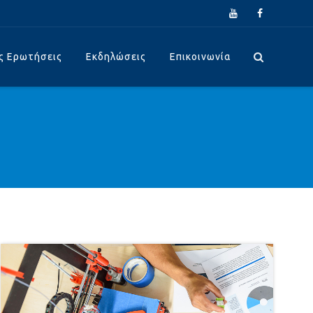
ς Ερωτήσεις
Εκδηλώσεις
Επικοινωνία