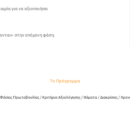
ιρία για να αξιοποιήσει
άγονται» στην επόμενη φάση.
Το Πρόγραμμα
Φάσεις Πρωτοβουλίας
Κριτήρια Αξιολόγησης
Θέματα
Διακρίσεις
Χρον