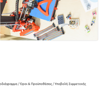
οδιάγραμμα
Όροι & Προϋποθέσεις
Υποβολή Συμμετοχής