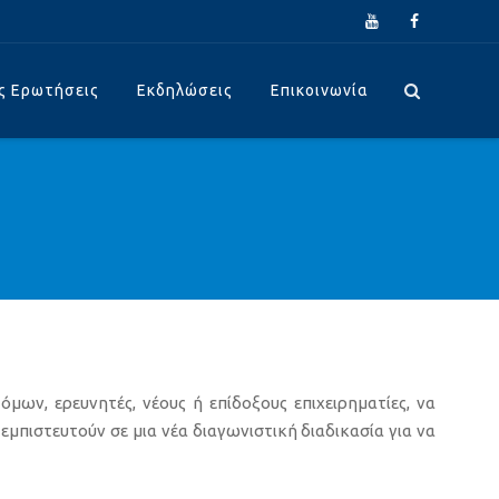
ς Ερωτήσεις
Εκδηλώσεις
Επικοινωνία
ων, ερευνητές, νέους ή επίδοξους επιχειρηματίες, να
εμπιστευτούν σε μια νέα διαγωνιστική διαδικασία για να