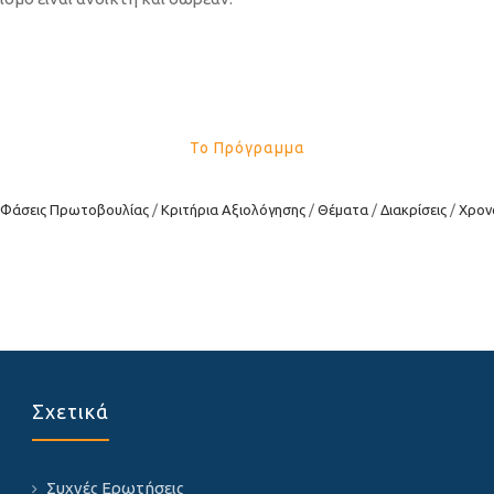
Το Πρόγραμμα
Φάσεις Πρωτοβουλίας
Κριτήρια Αξιολόγησης
Θέματα
Διακρίσεις
Χρον
Σχετικά
Συχνές Ερωτήσεις