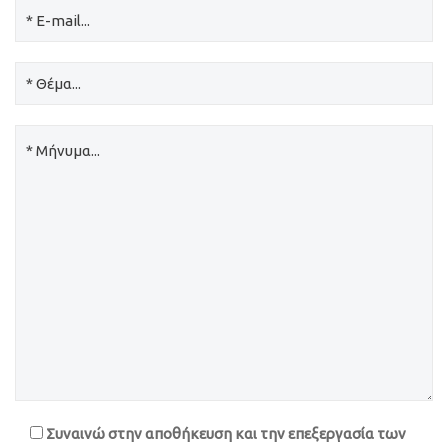
Συναινώ στην αποθήκευση και την επεξεργασία των