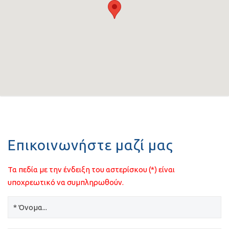
Επικοινωνήστε μαζί μας
Τα πεδία με την ένδειξη του αστερίσκου (*) είναι
υποχρεωτικό να συμπληρωθούν.