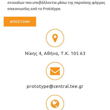
στοιχείων που υποβάλλονται μέσω της παρούσης φόρμας
επικοινωνίας από το Prototype.
Νίκης 4, Αθήνα, Τ.Κ. 105 63
prototype@central.tee.gr